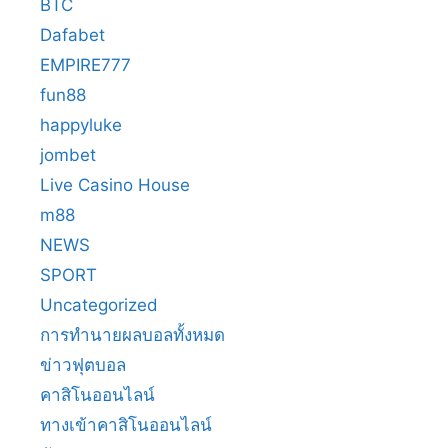
BTC
Dafabet
EMPIRE777
fun88
happyluke
jombet
Live Casino House
m88
NEWS
SPORT
Uncategorized
การทำนายผลบอลทั้งหมด
ข่าวฟุตบอล
คาสิโนออนไลน์
ทางเข้าคาสิโนออนไลน์