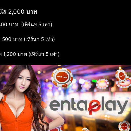
บนัส 2,000 บาท
 300 บาท (เทิร์นฯ 5 เท่า)
ส 500 บาท (เทิร์นฯ 5 เท่า)
ส 1,200 บาท (เทิร์นฯ 5 เท่า)