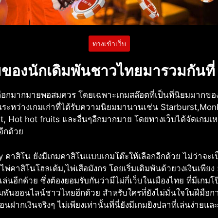
ทางเข้าเว็บ
ิยมของนักเดิมพันชาวไทยมารวมกันที
้เลือกมากมายพอสมควร โดยเฉพาะเกมสล๊อตที่เป็นที่นิยมมากขอ
สานระหว่างเกมเก่าที่ได้รับความนิยมมานานเช่น Starburst,M
, Hot hot fruits และอื่นๆอีกมากมาย โดยทางเว็บได้จัดเกมเหล่
ีกด้วย
y คาสิโน ยังมีเกมคาสิโนแบบเกมโต๊ะให้เลือกอีกด้วย ไม่ว่าจะเป
ไพ่คาสิโนโฮลเด้ม,ไพ่เสือมังกร โดยเริ่มเดิมพันด้วยวงเงินเพียง 
เล่นอีกด้วย ซึ่งต้องยอมรับกันว่ามีไม่กี่เว็บในเมืองไทย ที่มีเกมโป
ิมพันออนไลน์ชาวไทยอีกด้วย สำหรับใครที่ยังไม่มั่นใจในฝีมือ
นฝากเงินจริงๆ ไม่เพียงเท่านั้นที่นี่ยังมีเกมยิงปลาที่เล่นง่าย