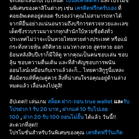
จะเลือกเล่นกับเว็บไหนดี
โบนัสเครดิตฟรี
และโปรโมชั่
นพิเศษของคาสิโนต่างๆ เช่น
เครดิตฟรีกดรับเอง
ที่
คอยอัพเดตอยู่ตลอด รับรองว่าคุณไม่สามารถหาได้
จากทีอื่นอย่างแน่นอนรวมถึงบริการตรวจหวยและเลข
เด็ดซึ่งรวบรวมมาจากทุกสำนักใบ้หวยชื่อดังทั่ว
ประเทศไม่ว่าจะเป็นหวยไทยหวยต่างประเทศ หรือแม้
กระทั่งหวยหุ้น สถิติหวย แนวทางหวย สูตรหวย ออก
ย้อนหลังสิบปีเราก็มีให้ดู หากคุณเป็นคนชอบเล่น ชอบ
ลุ้น ชอบความตื่นเต้น และที่สำคัญชอบการพนัน
ออนไลน์เหมือนกับเราแล้วล่ะก็… ไทยคาสิกูรูนี่แหละ
คือมิตรแท้ที่คุณคู่ควร สิ่งที่น่าสนใจรอคุณอยู่ด้านล่าง
หมดแล้ว เลื่อนลงไปดูสิ!
อัปเดต!! เล่นเกม
สล็อต ฝาก-ถอน true wallet
และ
รับ
โปรฝาก 1 รับ 20 บาท
,
ฝากแค่ 10 รับไปเลย
100
,
ฝาก 20 รับ 100 ถอนไม่อั้น
ได้แล้ว วันนี้!!
สะดวกที่สุด!!
โปรโมชั่นสำหรับวันพิเศษของคุณ
เครดิตฟรีวันเกิด