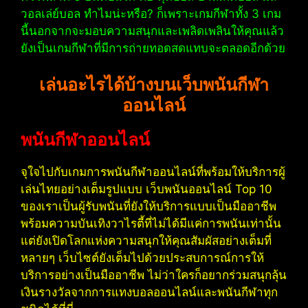
วอลเล่ย์บอล ทำไมน่ะหรือ? ก็เพราะเกมกีฬาทั้ง 3 เกม
นี้นอกจากจะมอบความสนุกและเพลิดเพลินให้คุณแล้ว
ยังเป็นเกมกีฬาที่มีการถ่ายทอดสดแทบจะตลอดอีกด้วย
เล่นอะไรได้บ้างบนเว็บพนันกีฬา
ออนไลน์
พนันกีฬาออนไลน์
จุใจไปกับเกมการพนันกีฬาออนไลน์ที่พร้อมให้บริการผู้
เล่นไทยอย่างเต็มรูปแบบ เว็บพนันออนไลน์ Top 10
ของเราเป็นผู้รับพนันที่ยังให้บริการแบบเป็นมืออาชีพ
พร้อมความบันเทิงวาไรตี้ที่ไม่ได้มีแค่การพนันเท่านั้น
แต่ยังเปิดโลกแห่งความสนุกให้คุณสัมผัสอย่างเต็มที่
หลายๆ เว็บไซต์ยังเต็มไปด้วยประสบการณ์การให้
บริการอย่างเป็นมืออาชีพ ไม่ว่าใครก็อยากร่วมสนุกลุ้น
เงินรางวัลจากการแทงบอลออนไลน์และพนันกีฬาทุก