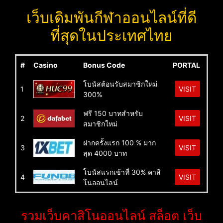
เว็บเดิมพันกีฬาออนไลน์ที่ดี
ที่สุดในประเทศไทย
#
Casino
Bonus Code
PORTAL
โบนัสต้อนรับสมาชิกใหม่
1
VISIT
300%
ฟรี 150 บาทสำหรับ
2
VISIT
สมาชิกใหม่
ฝากครั้งแรก 100 % มาก
3
VISIT
สุด 4000 บาท
โบนัสแรกเข้าที่ 30% คาสิ
4
VISIT
โนออนไลน์
รวมเว็บคาสิโนออนไลน์ สล็อต เว็บ