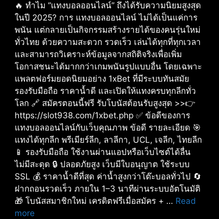
🔥 ทำไม “แทงบอลออนไลน์” ถึงได้รับความนิยมสูงสุด
ในปี 2025? การ แทงบอลออนไลน์ ไม่ได้เป็นแค่การ
พนัน แต่กลายเป็นกิจกรรมสร้างรายได้ของคนรุ่นใหม่
ทั่วไทย ด้วยความสะดวก รวดเร็ว เล่นได้ทุกที่ทุกเวลา
และสามารถวิเคราะห์ข้อมูลจากสถิติจริงเพื่อเพิ่ม
โอกาสชนะได้มากกว่าเกมพนันรูปแบบอื่น โดยเฉพาะ
แพลตฟอร์มยอดนิยมอย่าง 1xBet ที่มีระบบทันสมัย
รองรับมือถือ ราคาน้ำดี และเปิดให้แทงครบทุกลีกทั่ว
โลก 🔗 สมัครตอนนี้ฟรี รับโบนัสต้อนรับสูงสุด >>👉
https://slot938.com/1xbet.php ✅ ข้อดีของการ
แทงบอลออนไลน์กับเว็บคุณภาพ ข้อดี รายละเอียด 🎯
แทงได้ทุกลีก พรีเมียร์ลีก, ลาลีกา, UCL, เจลีก, ไทยลีก
📱 รองรับมือถือ ใช้งานผ่านแอปหรือเว็บไซต์ได้ลื่น
ไม่มีสะดุด 🔒 ปลอดภัยสูง เว็บมีใบอนุญาต ใช้ระบบ
SSL 💰 ราคาน้ำดีที่สุด ค่าน้ำสูงกว่าโต๊ะบอลทั่วไป 🔄
ฝากถอนรวดเร็ว ภายใน 1–3 นาทีผ่านระบบอัตโนมัติ
🎁 โบนัสสมาชิกใหม่ เครดิตฟรีเมื่อสมัคร + …
Read
more