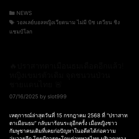
Categories
NEWS
Tags
วอลเลย์บอลหญิงเวียดนาม ไม่มี บิช เตวียน ชิง
แชมป์โลก
🔥ปราสาทตาเมือนธมเดือดอีกแล้ว!
หญิงเขมรตัวเดิม จุดชนวนป่วน
ชายแดนไทย 🚨
07/16/2025
by
slot999
เหตุการณ์ล่าสุดวันที่ 15 กรกฎาคม 2568 ที่ “ปราสาท
ตาเมือนธม” กลับมาร้อนระอุอีกครั้ง เมื่อหญิงชาว
กัมพูชาคนเดิมที่เคยก่อปัญหาในอดีตได้ก่อความ
วุ่นวายอีก โดยมีการตะโกนด่าทหารไทย บริเวณทาง