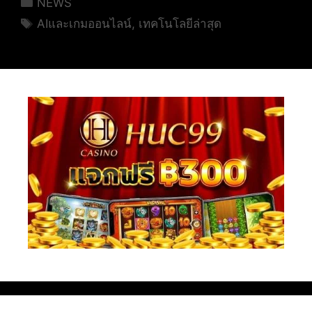
NEWS
Tags
AIและเกมออนไลน์
,
เทคโนโลยีล่าสุด