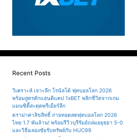
Recent Posts
วิเคราะห์ เจาะลึก โรนัลโด้ ฟุตบอลโลก 2026
พร้อมสูตรดักแฮนดิแคป 1xBET พลิกชีวิตจากเกม
แมนซิตี้สะดุดพรีเมียร์ลีก
ดราม่าค่าลิขสิทธิ์ ถ่ายทอดสดฟุตบอลโลก 2026
ไทย 1.7 พันล้าน! พร้อมรีวิวบุรีรัมย์ถล่มอยุธยา 5-0
และวิธีฉลองชัยรับทรัพย์กับ HUC99