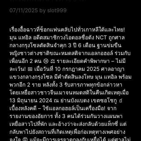
07/11/2025
by
slot999
เรื่องอื้อฉาวที่ช็อกแฟนคลับไปทั่วเกาหลีใต้และไทย!
มุน แทอิล อดีตสมาชิกวงไอดอลชื่อดัง NCT ถูกศาล
กลางกรุงโซลตัดสินจำคุก 3 ปี 6 เดือน ฐานข่มขืน
หญิงชาวต่างชาติขณะหมดสติจากแอลกอฮอล์ ร่วมกับ
เพื่อนอีก 2 คน 😢 ⚖️ รายละเอียดคำพิพากษา – ไม่มี
ละเว้น! 📅 เมื่อวันที่ 10 กรกฎาคม 2025 ศาลอาญา
แขวงกลางกรุงโซล มีคำตัดสินลงโทษ มุน แทอิล พร้อม
พวกอีก 2 ราย หลังทั้ง 3 รับสารภาพทุกข้อกล่าวหา
โดยเหยื่อสาวชาวจีนเมาจนหมดสติในคืนเกิดเหตุเมื่อ
13 มิถุนายน 2024 ณ ย่านบังแบดง เขตซอโชกู 🧃
เบื้องหลังคดี – ใช้แอลกอฮอล์เป็นเครื่องมือ! จาก
รายงานของอัยการ ทั้ง 3 คนได้ร่วมกันวางแผนพา
เหยื่อสาวไปที่พัก และอ้างว่าจะส่งกลับด้วยแท็กซี่ แต่
กลับพาไปยังสถานที่เกิดเหตุเพื่อก่อเหตุทางเพศอย่าง
จงใจ 😡 แม้จะมีการเจรจาตกลงกับเหยื่อได้ แต่ศาลไม่