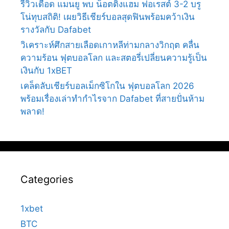
รีวิวเดือด แมนยู พบ น็อตติงแฮม ฟอเรสต์ 3-2 บรู
โน่ทุบสถิติ! เผยวิธีเชียร์บอลสุดฟินพร้อมคว้าเงิน
รางวัลกับ Dafabet
วิเคราะห์ศึกสายเลือดเกาหลีท่ามกลางวิกฤต คลื่น
ความร้อน ฟุตบอลโลก และสตอรี่เปลี่ยนความรู้เป็น
เงินกับ 1xBET
เคล็ดลับเชียร์บอลเม็กซิโกใน ฟุตบอลโลก 2026
พร้อมเรื่องเล่าทำกำไรจาก Dafabet ที่สายปั่นห้าม
พลาด!
Categories
1xbet
BTC