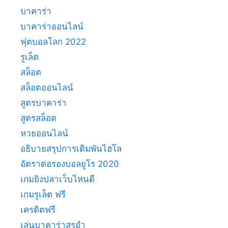
บาคาร่า
บาคาร่าออนไลน์
ฟุตบอลโลก 2022
รูเล็ต
สล็อต
สล็อตออนไลน์
สูตรบาคาร่า
สูตรสล็อต
หวยออนไลน์
อธิบายสรุปการเดิมพันไฮโล
อัตราต่อรองบอลยูโร 2020
เกมยิงปลาเว็บไหนดี
เกมรูเล็ต ฟรี
เครดิตฟรี
เล่นบาคาร่าสรอำ