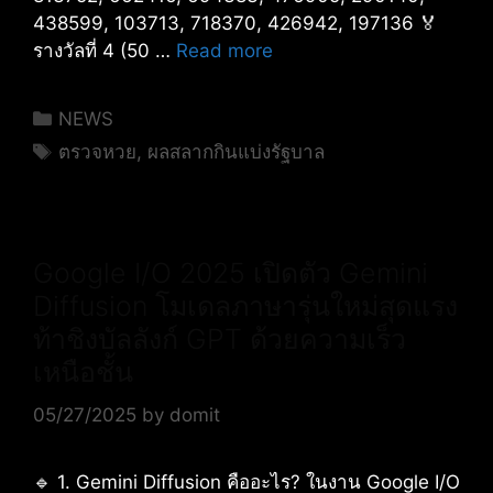
438599, 103713, 718370, 426942, 197136 🏅
รางวัลที่ 4 (50 …
Read more
Categories
NEWS
Tags
ตรวจหวย
,
ผลสลากกินแบ่งรัฐบาล
Google I/O 2025 เปิดตัว Gemini
Diffusion โมเดลภาษารุ่นใหม่สุดแรง
ท้าชิงบัลลังก์ GPT ด้วยความเร็ว
เหนือชั้น
05/27/2025
by
domit
🔹 1. Gemini Diffusion คืออะไร? ในงาน Google I/O