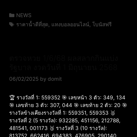
Categories
NEWS
Tags
ราคาน้ำดีที่สุด
,
แทงบอลออนไลน์
,
โบนัสฟรี
ตรวจหวย 1/6/68 ผลสลากกินแบ่ง
รัฐบาล งวดวันที่ 1 มิถุนายน 2568
06/02/2025
by
domit
🏆 รางวัลที่ 1: 559352 🎯 เลขหน้า 3 ตัว: 349, 134
🎯 เลขท้าย 3 ตัว: 307, 044 🎯 เลขท้าย 2 ตัว: 20 🎯
รางวัลข้างเคียงรางวัลที่ 1: 559351, 559353 🥈
รางวัลที่ 2 (5 รางวัล): 932285, 451156, 212788,
481541, 001173 🥉 รางวัลที่ 3 (10 รางวัล):
813752, 662416, 694383, 476905, 290140,