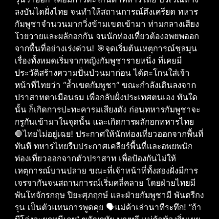
ลงบันไดฝั่งไทย จนทำให้สถานการณ์ตึงเครียด ทหาร
กัมพูชาจำนวนมากวิ่งข้ามเขตเข้ามา ท่ามกลางเสียง
โวยวายและผลักอกกัน จนนักท่องเที่ยวต้องอพยพออก
จากพื้นที่อย่างเร่งด่วน! 🎯จุดเริ่มต้นเหตุการณ์ชุลมุน
เรื่องทั้งหมดเริ่มจากหญิงกัมพูชารายหนึ่ง ที่เคยมี
ประวัติสร้างความปั่นป่วนมาก่อน ได้ตะโกนใส่เจ้า
หน้าที่ไทยว่า “ล้ำเขตกัมพูชา” ขณะกำลังเดินลงจาก
ปราสาทตาเมือนธม เพื่อกลับฝั่งประเทศตนเอง ทันใด
นั้น ก็เกิดการปะทะคารมเสียงดัง ก่อนทหารกัมพูชาจะ
กรูกันเข้ามาในจุดนั้น และเกิดการผลักอกทหารไทย
🛑ไทยไม่อยู่เฉย! ประกาศให้นักท่องเที่ยวออกจากพื้นที่
ทันที ทหารไทยรีบประกาศเคลียร์พื้นที่และอพยพนัก
ท่องเที่ยวออกจากตัวปราสาท เพื่อป้องกันไม่ให้
เหตุการณ์บานปลาย ขณะที่เจ้าหน้าที่ทั้งสองฝั่งมีการ
เจรจากันจนสถานการณ์เริ่มคลี่คลาย โดยฝ่ายไทยมี
พันโทจักรกฤษ ปิยะศุภฤกษ์ และฝ่ายกัมพูชามี พันตรีกง
รุน เป็นตัวแทนการพูดคุย 🗣️แม่ค้าเล่านาทีระทึก! “ถ้า