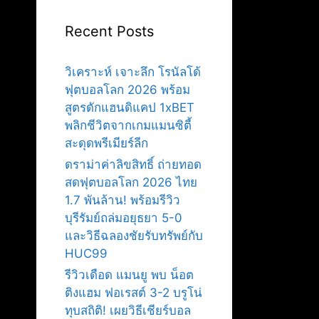
Recent Posts
วิเคราะห์ เจาะลึก โรนัลโด้
ฟุตบอลโลก 2026 พร้อม
สูตรดักแฮนดิแคป 1xBET
พลิกชีวิตจากเกมแมนซิตี้
สะดุดพรีเมียร์ลีก
ดราม่าค่าลิขสิทธิ์ ถ่ายทอด
สดฟุตบอลโลก 2026 ไทย
1.7 พันล้าน! พร้อมรีวิว
บุรีรัมย์ถล่มอยุธยา 5-0
และวิธีฉลองชัยรับทรัพย์กับ
HUC99
รีวิวเดือด แมนยู พบ น็อต
ติงแฮม ฟอเรสต์ 3-2 บรูโน่
ทุบสถิติ! เผยวิธีเชียร์บอล