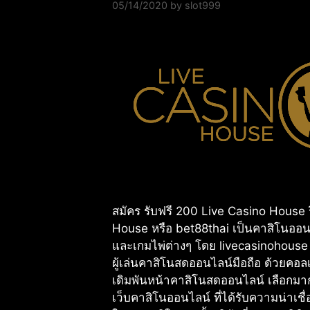
05/14/2020
by
slot999
สมัคร รับฟรี 200 Live Casino House
House หรือ bet88thai เป็นคาสิโนออนไ
และเกมไพ่ต่างๆ โดย livecasinohouse 
ผู้เล่นคาสิโนสดออนไลน์มือถือ ด้วยคอลเ
เดิมพันหน้าคาสิโนสดออนไลน์ เลือกมากก
เว็บคาสิโนออนไลน์ ที่ได้รับความน่าเชื่