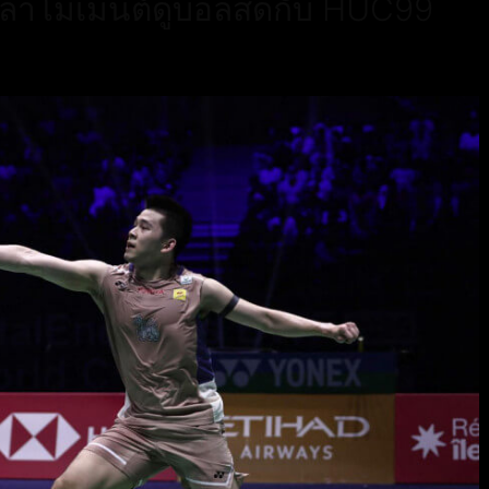
เล่าโมเมนต์ดูบอลสดกับ HUC99