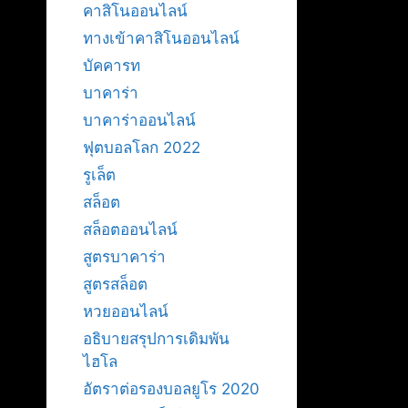
คาสิโนออนไลน์
ทางเข้าคาสิโนออนไลน์
บัคคารท
บาคาร่า
บาคาร่าออนไลน์
ฟุตบอลโลก 2022
รูเล็ต
สล็อต
สล็อตออนไลน์
สูตรบาคาร่า
สูตรสล็อต
หวยออนไลน์
อธิบายสรุปการเดิมพัน
ไฮโล
อัตราต่อรองบอลยูโร 2020