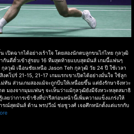
ิ้น เปิดฉากได้อย่างเร้าใจ โดยสองนักตบลูกขนไก่ไทย กุลวุฒิ
ากันตีตั๋วเข้าสู่รอบ 16 ทีมสุดท้ายแบบสุดมันส์ เกมนี้แฟนๆ
ว: กุลวุฒิ เฉือนชัยเหนือ Jason Teh กุลวุฒิ วัย 24 ปี ใช้เวลา
งคโปร์ 21-15, 21-17 เกมแรกเขาเปิดได้อย่างมั่นใจ ใช้ลูก
ทัน ส่วนเกมสองแม้จะถูกบีบให้เหนื่อยขึ้น แต่ยังรักษาจังหวะ
ขาด มองจากมุมแฟนๆ จะเห็นว่าแม้กุลวุฒิยังมีจังหวะหลุดสมาธิ
เลยว่าการเข้าชิงที่ปารีสก่อนหน้านี้เพิ่มความแข็งแกร่งให้
์สุดมันส์ ด้าน พรปวีณ์ ช่อชูวงศ์ เจอศึกหนักตั้งแต่แรกกับ
ore