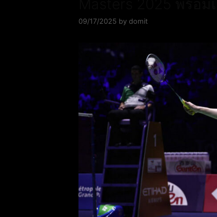
Masters 2025 พร้อม
09/17/2025
by
domit