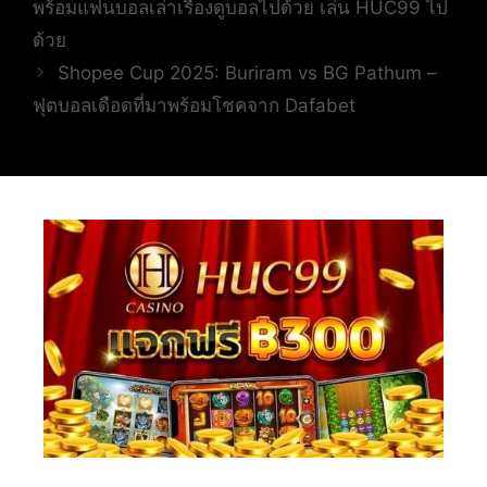
พร้อมแฟนบอลเล่าเรื่องดูบอลไปด้วย เล่น HUC99 ไป
ด้วย
Shopee Cup 2025: Buriram vs BG Pathum –
ฟุตบอลเดือดที่มาพร้อมโชคจาก Dafabet