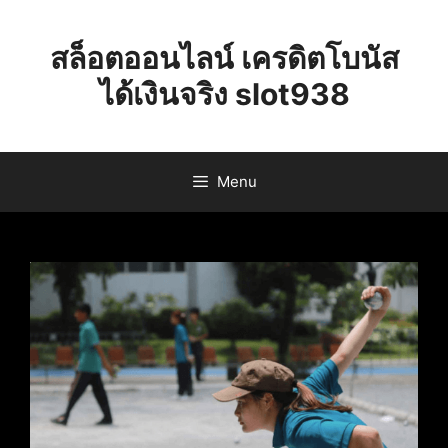
Skip
to
สล็อตออนไลน์ เครดิตโบนัส
content
ได้เงินจริง slot938
Menu