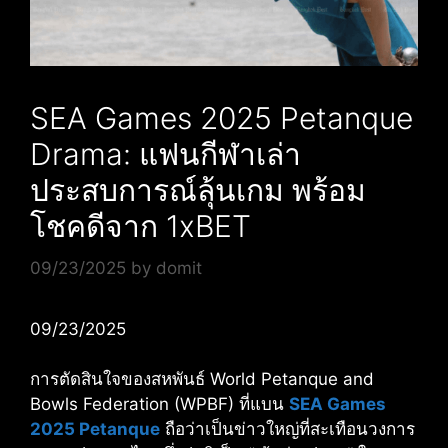
SEA Games 2025 Petanque
Drama: แฟนกีฬาเล่า
ประสบการณ์ลุ้นเกม พร้อม
โชคดีจาก 1xBET
09/23/2025
by
domit
09/23/2025
การตัดสินใจของสหพันธ์ World Petanque and
Bowls Federation (WPBF) ที่แบน
SEA Games
2025 Petanque
ถือว่าเป็นข่าวใหญ่ที่สะเทือนวงการ