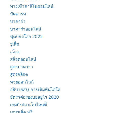
ทางเข้าคาสิโนออนไลน์
บัคคารท
บาคาร่า
บาคาร่าออนไลน์
ฟุตบอลโลก 2022
รูเล็ต
สล็อต
สล็อตออนไลน์
สูตรบาคาร่า
สูตรสล็อต
หวยออนไลน์
อธิบายสรุปการเดิมพันไฮโล
อัตราต่อรองบอลยูโร 2020
เกมยิงปลาเว็บไหนดี
เกมรูเล็ต ฟรี