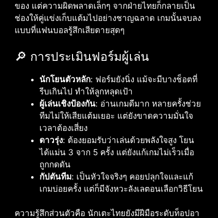
ของ แต่ความผิดพลาดเล็กๆ จากฝ่ายไทยก็กลายเป็น
ช่องให้คู่แข่งเก็บแต้มไปอย่างชาญฉลาด เกมนั้นจบลง
แบบที่แฟนบอลรู้สึกเสียดายสุดๆ
🔎 การประเมินฟอร์มผู้เล่น
นักโยนตัวหลัก
: ฟอร์มยังนิ่ง แม้จะมีบางช็อตที่
รีบเกินไป ทำให้ลูกหลุดเป้า
ผู้เล่นเชิงป้องกัน
: อ่านเกมดีมาก หลายครั้งช่วย
ทีมไม่ให้เสียแต้มเยอะ แต่ยังขาดความมั่นใจ
เวลาต้องเสี่ยง
ดาวรุ่ง
: ต้องยอมรับว่าเล่นด้วยพลังใจสูง โยน
ได้แม่น 3 จาก 5 ครั้ง แต่ยังแก้เกมไม่เร็วเมื่อ
ถูกกดดัน
กัปตันทีม
: เป็นหัวใจจริงๆ คอยปลุกใจและแก้
เกมบ่อยครั้ง แต่ก็มีจังหวะลังเลตอนเลือกวิธีโยน
ความรู้สึกส่วนตัวคือ นักเตะไทยยังมีฝีมือระดับท็อปอา