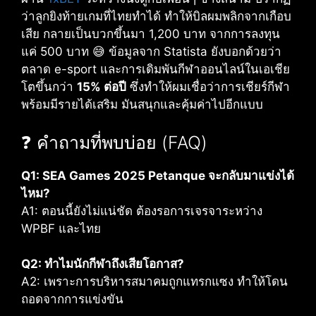
ว่าลูกยิงท้ายเกมที่ไทยทำได้ ทำให้บิลผมพลิกจากเกือบ
เสีย กลายเป็นบวกขึ้นมา 1,200 บาท จากการลงทุน
แค่ 500 บาท 😅 ข้อมูลจาก Statista ยังบอกด้วยว่า
ตลาด e-sport และการเดิมพันกีฬาออนไลน์ในเอเชีย
โตขึ้นกว่า
15% ต่อปี
ซึ่งทำให้ผมเชื่อว่าการเชียร์กีฬา
พร้อมมีรายได้เสริม มันสนุกและคุ้มค่าไปอีกแบบ
❓ คำถามที่พบบ่อย (FAQ)
Q1: SEA Games 2025 Petanque จะกลับมาแข่งได้
ไหม?
A1: ตอนนี้ยังไม่แน่ชัด ต้องรอการเจรจาระหว่าง
WPBF และไทย
Q2: ทำไมนักกีฬาถึงเสียโอกาส?
A2: เพราะการบริหารสมาคมถูกแทรกแซง ทำให้โดน
ถอดจากการแข่งขัน