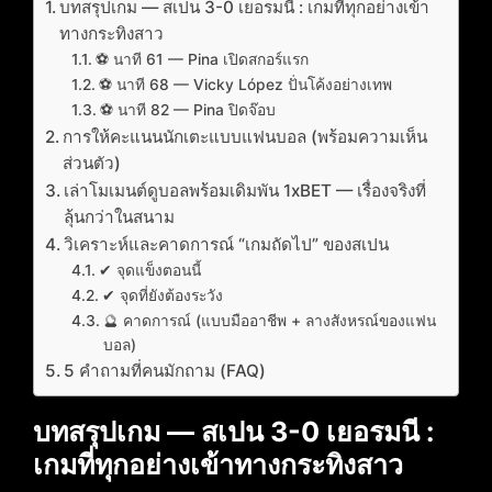
บทสรุปเกม — สเปน 3-0 เยอรมนี : เกมที่ทุกอย่างเข้า
ทางกระทิงสาว
⚽ นาที 61 — Pina เปิดสกอร์แรก
⚽ นาที 68 — Vicky López ปั่นโค้งอย่างเทพ
⚽ นาที 82 — Pina ปิดจ๊อบ
การให้คะแนนนักเตะแบบแฟนบอล (พร้อมความเห็น
ส่วนตัว)
เล่าโมเมนต์ดูบอลพร้อมเดิมพัน 1xBET — เรื่องจริงที่
ลุ้นกว่าในสนาม
วิเคราะห์และคาดการณ์ “เกมถัดไป” ของสเปน
✔ จุดแข็งตอนนี้
✔ จุดที่ยังต้องระวัง
🔮 คาดการณ์ (แบบมืออาชีพ + ลางสังหรณ์ของแฟน
บอล)
5 คำถามที่คนมักถาม (FAQ)
บทสรุปเกม — สเปน 3-0 เยอรมนี :
เกมที่ทุกอย่างเข้าทางกระทิงสาว