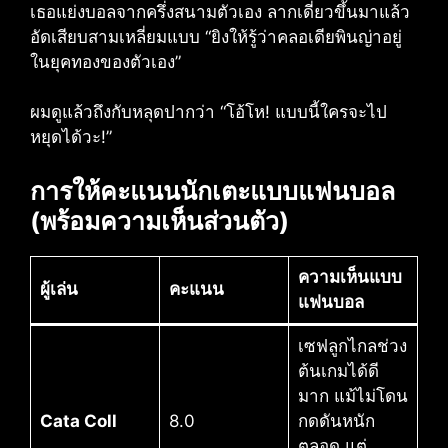
เธอแย่งบอลจากครึ่งสนามตัวเอง ลากเดี่ยวขึ้นมาแล้ว
อัดเสียบสามเหลี่ยมแบบ “ยิงให้รู้ว่าคลอเดียพินญ่าอยู่
ในยุคทองของตัวเอง”
ผมดูแล้วถึงกับหลุดปากว่า “โอ้โห! แบบนี้ใครจะไป
หยุดได้วะ!”
การให้คะแนนนักเตะแบบแฟนบอล
(พร้อมความเห็นส่วนตัว)
ความเห็นแบบ
ผู้เล่น
คะแนน
แฟนบอล
เซฟลูกไกลช่วง
ต้นเกมได้ดี
มาก แม้ไม่โดน
Cata Coll
8.0
กดดันหนัก
ตลอด แต่