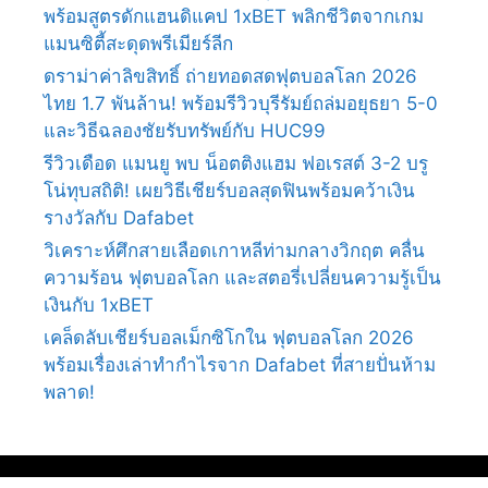
พร้อมสูตรดักแฮนดิแคป 1xBET พลิกชีวิตจากเกม
แมนซิตี้สะดุดพรีเมียร์ลีก
ดราม่าค่าลิขสิทธิ์ ถ่ายทอดสดฟุตบอลโลก 2026
ไทย 1.7 พันล้าน! พร้อมรีวิวบุรีรัมย์ถล่มอยุธยา 5-0
และวิธีฉลองชัยรับทรัพย์กับ HUC99
รีวิวเดือด แมนยู พบ น็อตติงแฮม ฟอเรสต์ 3-2 บรู
โน่ทุบสถิติ! เผยวิธีเชียร์บอลสุดฟินพร้อมคว้าเงิน
รางวัลกับ Dafabet
วิเคราะห์ศึกสายเลือดเกาหลีท่ามกลางวิกฤต คลื่น
ความร้อน ฟุตบอลโลก และสตอรี่เปลี่ยนความรู้เป็น
เงินกับ 1xBET
เคล็ดลับเชียร์บอลเม็กซิโกใน ฟุตบอลโลก 2026
พร้อมเรื่องเล่าทำกำไรจาก Dafabet ที่สายปั่นห้าม
พลาด!