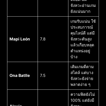
จังหวะอ่านเกม
ยังแน่นมาก
เกมรับแน่น ใช้
ประสบการณ์
คุมไลน์ดี แต่มี
Mapi León
7.8
จังหวะดันสูง
แล้วเกือบหลุด
ตำแหน่งอยู่
บ้าง
เติมเกมดีตาม
สไตล์ แต่บาง
Ona Batlle
7.5
จังหวะยังจ่าย
พลาดง่าย ๆ
ความฟิตยังไม่
100% แต่ยังมี