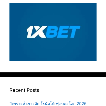
Recent Posts
วิเคราะห์ เจาะลึก โรนัลโด้ ฟุตบอลโลก 2026