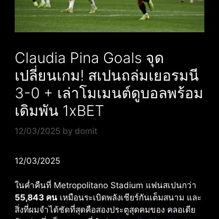
Claudia Pina Goals จุด
เปลี่ยนเกม! สเปนถล่มเยอรมนี
3-0 + เล่าโมเมนต์ดูบอลพร้อม
เดิมพัน 1xBET
12/03/2025
by
domit
12/03/2025
ในค่ำคืนที่ Metropolitano Stadium แฟนสเปนกว่า
55,843 คน
เหมือนระเบิดพลังเชียร์กันเต็มสนาม และ
สิ่งที่ผมจำได้ชัดที่สุดคือสองประตูสุดคมของ คลอเดีย