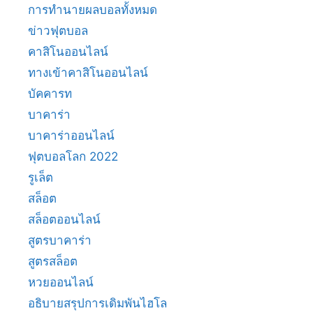
การทำนายผลบอลทั้งหมด
ข่าวฟุตบอล
คาสิโนออนไลน์
ทางเข้าคาสิโนออนไลน์
บัคคารท
บาคาร่า
บาคาร่าออนไลน์
ฟุตบอลโลก 2022
รูเล็ต
สล็อต
สล็อตออนไลน์
สูตรบาคาร่า
สูตรสล็อต
หวยออนไลน์
อธิบายสรุปการเดิมพันไฮโล