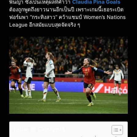
พินญ่า ซึ่งเป็นเหตุผลที่คำว่า
Claudia Pina Goals
ต้องถูกพูดถึงยาวนานอีกเป็นปี เพราะเกมนี้เธอระเบิด
ฟอร์มพา “กระทิงสาว” คว้าแชมป์ Women’s Nations
League อีกสมัยแบบสุดจัดจริง ๆ
Table of Contents