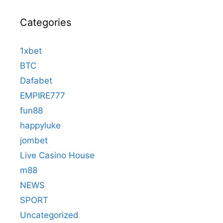
Categories
1xbet
BTC
Dafabet
EMPIRE777
fun88
happyluke
jombet
Live Casino House
m88
NEWS
SPORT
Uncategorized