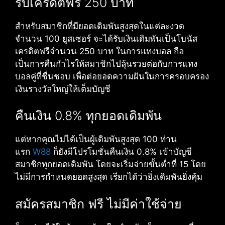
รับเครดิตฟรี 250 บาท
สำหรับสมาชิกที่มียอดเดิมพันสูงสุดในแต่ละงวด
จำนวน 100 ยูสเซอร์ จะได้รับเงินเดิมพันเป็นโบนัส
เครดิตฟรีจำนวน 250 บาท ในการแทงบอล ถือ
เป็นการคืนกำไรให้สมาชิกไปลุ้นรวยต่อกับการแทง
บอลคู่ที่ชื่นชอบ เพื่อต่อยอดความฝันในการครอบครอง
เงินรางวัลใหญ่ให้เต็มบัญชี
คืนเงิน 0.8% ทุกยอดเดิมพัน
แต่หากคุณไม่ได้เป็นผู้เดิมพันสูงสุด 100 ท่าน
แรก
W88
ก็ยังมีโปรโมชั่นคืนเงิน 0.8% เข้าบัญชี
สมาชิกทุกยอดเดิมพัน โดยจะเริ่มจ่ายขั้นต่ำที่ 15 โดย
ไม่มีการกำหนดยอดสูงสุด เรียกได้ว่ายิ่งเดิมพันยิ่งคุ้ม
สมัครสมาชิก ฟรี ไม่มีค่าใช้จ่าย