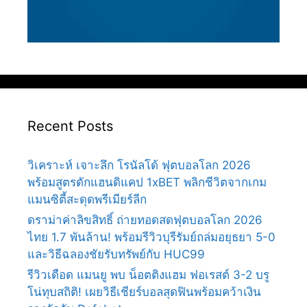
Recent Posts
วิเคราะห์ เจาะลึก โรนัลโด้ ฟุตบอลโลก 2026
พร้อมสูตรดักแฮนดิแคป 1xBET พลิกชีวิตจากเกม
แมนซิตี้สะดุดพรีเมียร์ลีก
ดราม่าค่าลิขสิทธิ์ ถ่ายทอดสดฟุตบอลโลก 2026
ไทย 1.7 พันล้าน! พร้อมรีวิวบุรีรัมย์ถล่มอยุธยา 5-0
และวิธีฉลองชัยรับทรัพย์กับ HUC99
รีวิวเดือด แมนยู พบ น็อตติงแฮม ฟอเรสต์ 3-2 บรู
โน่ทุบสถิติ! เผยวิธีเชียร์บอลสุดฟินพร้อมคว้าเงิน