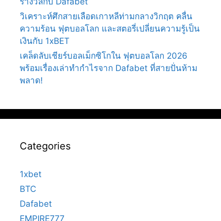
รางวัลกับ Dafabet
วิเคราะห์ศึกสายเลือดเกาหลีท่ามกลางวิกฤต คลื่น
ความร้อน ฟุตบอลโลก และสตอรี่เปลี่ยนความรู้เป็น
เงินกับ 1xBET
เคล็ดลับเชียร์บอลเม็กซิโกใน ฟุตบอลโลก 2026
พร้อมเรื่องเล่าทำกำไรจาก Dafabet ที่สายปั่นห้าม
พลาด!
Categories
1xbet
BTC
Dafabet
EMPIRE777