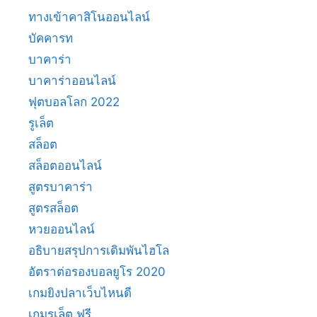
ทางเข้าคาสิโนออนไลน์
บัคคารท
บาคาร่า
บาคาร่าออนไลน์
ฟุตบอลโลก 2022
รูเล็ต
สล็อต
สล็อตออนไลน์
สูตรบาคาร่า
สูตรสล็อต
หวยออนไลน์
อธิบายสรุปการเดิมพันไฮโล
อัตราต่อรองบอลยูโร 2020
เกมยิงปลาเว็บไหนดี
เกมรูเล็ต ฟรี