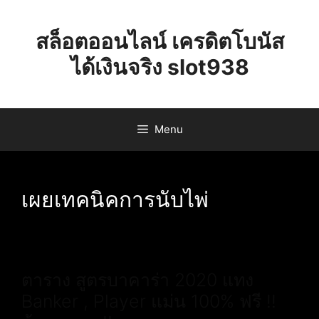
Skip
to
สล็อตออนไลน์ เครดิตโบนัส
content
ได้เงินจริง slot938
Menu
เผยเทคนิคการนับไพ่
ตาราง สูตรบาคาร่า 2020 แทง
Banker , Player แม่น 100% ฟรี !!