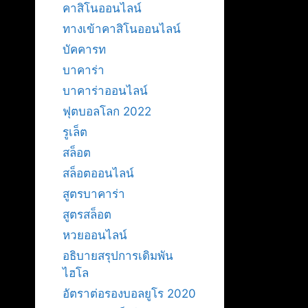
คาสิโนออนไลน์
ทางเข้าคาสิโนออนไลน์
บัคคารท
บาคาร่า
บาคาร่าออนไลน์
ฟุตบอลโลก 2022
รูเล็ต
สล็อต
สล็อตออนไลน์
สูตรบาคาร่า
สูตรสล็อต
หวยออนไลน์
อธิบายสรุปการเดิมพัน
ไฮโล
อัตราต่อรองบอลยูโร 2020