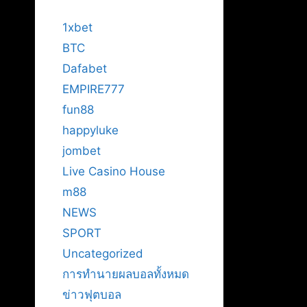
1xbet
BTC
Dafabet
EMPIRE777
fun88
happyluke
jombet
Live Casino House
m88
NEWS
SPORT
Uncategorized
การทำนายผลบอลทั้งหมด
ข่าวฟุตบอล