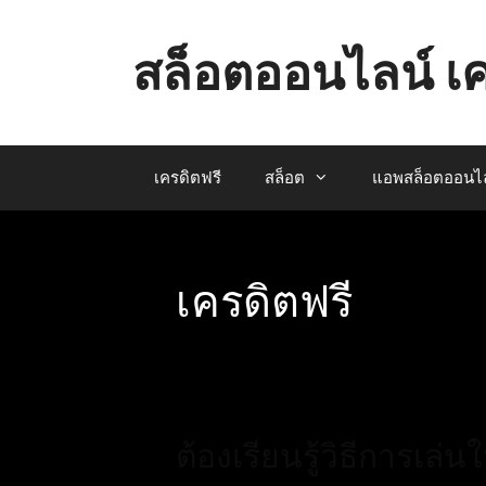
Skip
to
สล็อตออนไลน์ เค
content
เครดิตฟรี
สล็อต
แอพสล็อตออนไล
เครดิตฟรี
ต้องเรียนรู้วิธีการเล