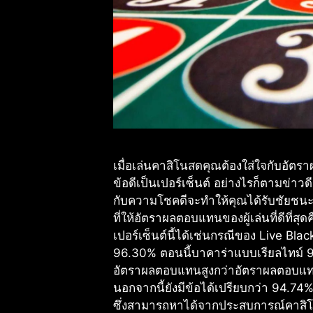
เมื่อเล่นคาสิโนสดคุณต้องใส่ใจกับอัตร
ข้อดีเป็นเปอร์เซ็นต์ อย่างไรก็ตามข่า
กับความโชคดีจะทำให้คุณได้รับชัยชนะ
ที่ให้อัตราผลตอบแทนของผู้เล่นที่ดีที่ส
เปอร์เซ็นต์นี้ได้เช่นกรณีของ Live Blac
96.30% ตอนนี้บาคาร่าแบบเรียลไทม์ 98.
อัตราผลตอบแทนสูงกว่าอัตราผลตอบแทน
นอกจากนี้ยังมีข้อได้เปรียบกว่า 94.74% 
ซึ่งสามารถหาได้จากประสบการณ์คาสิโ