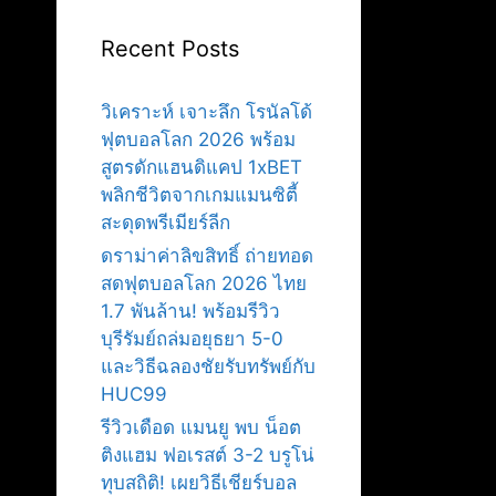
Recent Posts
วิเคราะห์ เจาะลึก โรนัลโด้
ฟุตบอลโลก 2026 พร้อม
สูตรดักแฮนดิแคป 1xBET
พลิกชีวิตจากเกมแมนซิตี้
สะดุดพรีเมียร์ลีก
ดราม่าค่าลิขสิทธิ์ ถ่ายทอด
สดฟุตบอลโลก 2026 ไทย
1.7 พันล้าน! พร้อมรีวิว
บุรีรัมย์ถล่มอยุธยา 5-0
และวิธีฉลองชัยรับทรัพย์กับ
HUC99
รีวิวเดือด แมนยู พบ น็อต
ติงแฮม ฟอเรสต์ 3-2 บรูโน่
ทุบสถิติ! เผยวิธีเชียร์บอล