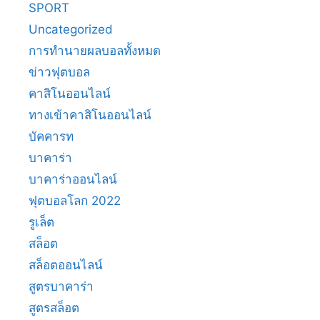
SPORT
Uncategorized
การทำนายผลบอลทั้งหมด
ข่าวฟุตบอล
คาสิโนออนไลน์
ทางเข้าคาสิโนออนไลน์
บัคคารท
บาคาร่า
บาคาร่าออนไลน์
ฟุตบอลโลก 2022
รูเล็ต
สล็อต
สล็อตออนไลน์
สูตรบาคาร่า
สูตรสล็อต