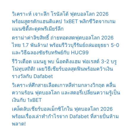
วิเคราะห์ เจาะลึก โรนัลโด้ ฟุตบอลโลก 2026
พร้อมสูตรดักแฮนดิแคป 1xBET พลิกชีวิตจากเกม
แมนซิตี้สะดุดพรีเมียร์ลีก
ดราม่าค่าลิขสิทธิ์ ถ่ายทอดสดฟุตบอลโลก 2026
ไทย 1.7 พันล้าน! พร้อมรีวิวบุรีรัมย์ถล่มอยุธยา 5-0
และวิธีฉลองชัยรับทรัพย์กับ HUC99
รีวิวเดือด แมนยู พบ น็อตติงแฮม ฟอเรสต์ 3-2 บรู
โน่ทุบสถิติ! เผยวิธีเชียร์บอลสุดฟินพร้อมคว้าเงิน
รางวัลกับ Dafabet
วิเคราะห์ศึกสายเลือดเกาหลีท่ามกลางวิกฤต คลื่น
ความร้อน ฟุตบอลโลก และสตอรี่เปลี่ยนความรู้เป็น
เงินกับ 1xBET
เคล็ดลับเชียร์บอลเม็กซิโกใน ฟุตบอลโลก 2026
พร้อมเรื่องเล่าทำกำไรจาก Dafabet ที่สายปั่นห้าม
พลาด!