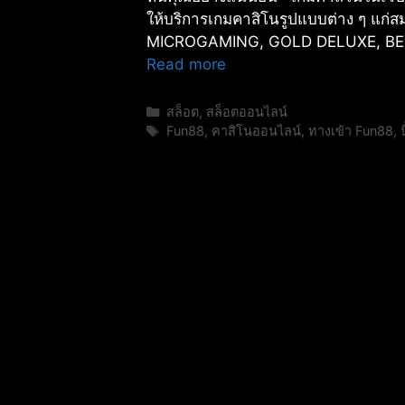
ให้บริการเกมคาสิโนรูปแบบต่าง ๆ แก่
MICROGAMING, GOLD DELUXE, BET
Read more
Categories
สล็อต
,
สล็อตออนไลน์
Tags
Fun88
,
คาสิโนออนไลน์
,
ทางเข้า Fun88
,
น