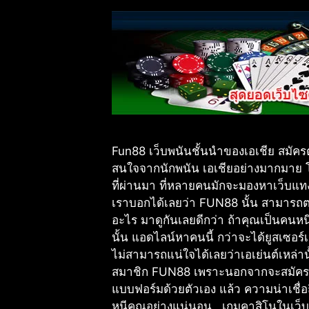
Fun88 เว็บพนันชั้นนำของเอเชีย สมัคร
สนใจจากนักพนัน เอเชียอย่างมากมาย โ
ที่ผ่านมา ที่หลายคนมักจะมองหาเว็บแทงบอ
เราบอกได้เลยว่า FUN88 นั้น สามาร
อะไร มาดูกันเลยดีกว่า ถ้าคุณเป็นคนหน
นั้น แอดไลน์หาคนนี้ กว่าจะได้ยูสเซอร
ไม่สามารถแน่ใจได้เลยว่าเอเย่นต์เหล่
สมาชิก FUN88 เพราะนอกจากจะสมัครง่า
แบบฟอร์มด้วยตัวเอง แล้ว ความน่าเชื่อถื
หนีคุณอย่างแน่นอน เกมคาสิโนในเว็บ