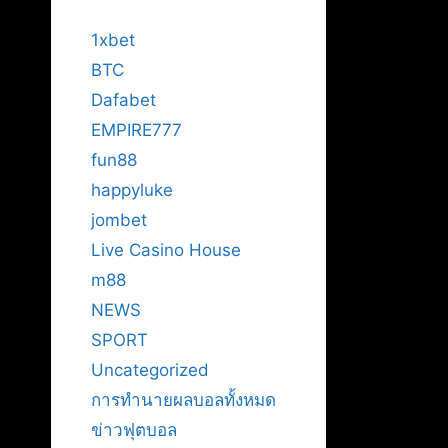
1xbet
BTC
Dafabet
EMPIRE777
fun88
happyluke
jombet
Live Casino House
m88
NEWS
SPORT
Uncategorized
การทำนายผลบอลทั้งหมด
ข่าวฟุตบอล