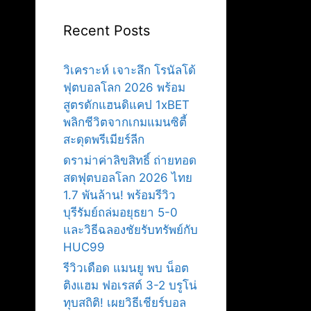
Recent Posts
วิเคราะห์ เจาะลึก โรนัลโด้
ฟุตบอลโลก 2026 พร้อม
สูตรดักแฮนดิแคป 1xBET
พลิกชีวิตจากเกมแมนซิตี้
สะดุดพรีเมียร์ลีก
ดราม่าค่าลิขสิทธิ์ ถ่ายทอด
สดฟุตบอลโลก 2026 ไทย
1.7 พันล้าน! พร้อมรีวิว
บุรีรัมย์ถล่มอยุธยา 5-0
และวิธีฉลองชัยรับทรัพย์กับ
HUC99
รีวิวเดือด แมนยู พบ น็อต
ติงแฮม ฟอเรสต์ 3-2 บรูโน่
ทุบสถิติ! เผยวิธีเชียร์บอล