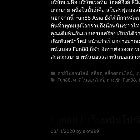
บริษัทแม่คือ บริษัทเวลทั่น โฮลด์อิ้งส์ ล
มากมาย หนึ่งในนั้นก็คือ สโมสรฟุตบอลท็
นอกจากนี้ Fun88 Asia ยังได้มีการพั
พันทั่วทุกมมุมโลกรวมถึงนักพนันชาวไทย
คุณเดิมพันกันแบบครบเครื่อง เรียกได้ว
เดิมพันหน้าใหม่ หน้าเก่าเป็นอย่างมาก
พนันบอล Fun88 กีฬา อัตราต่อรองการเด
สะดวกสบาย พนันบอลสด พนันบอลล่วงห
Categories
คาสิโนออนไลน์
,
สล็อต
,
สล็อตออนไลน์
,
แบ
Tags
Fun88
,
คาสิโนออนไลน์
,
ทางเข้า Fun88
,
น
Fun88 !! เว็บพนันโปรดี
03/11/2020
by
slot999