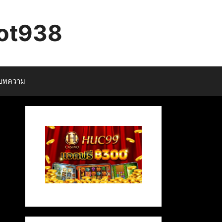
slot938
บทความ