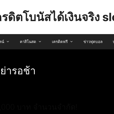
รดิตโบนัสได้เงินจริง 
น์
คาสิโนสด
เครดิตฟรี
ข่าวฟุตบอล
ย่ารอช้า
 5,000 บาท จำนวนจำกัด!