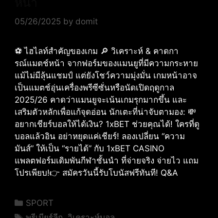
หน้า
05/26/2025
by
domit
⚽ ไฮไลท์สำคัญของเกม 🔎 วิเคราะห์ & คาดกา
รณ์แมตช์หน้า จากฟอร์มของแมนยูที่มีความกระหาย
แม้ไม่มีลุ้นแชมป์ แต่ยังโชว์ความมุ่งมั่น เกมหน้าอาจ
เป็นแมตช์อุ่นเครื่องพรีซีซั่นหรือนัดเปิดฤดูกาล
2025/26 คาดว่าแมนยูจะเน้นเกมรุกมากขึ้น และ
เสริมตัวหลักเพื่อแก้จุดอ่อน นักเตะที่น่าจับตามอง: 💸
อยากเชียร์บอลให้ได้เงิน? 1xBET ช่วยคุณได้! ใครที่ดู
บอลแล้วอิน อย่าหยุดแค่เชียร์! ลองเปลี่ยน “ความ
มันส์” ให้เป็น “รายได้” กับ 1xBET CASINO
แพลตฟอร์มเดิมพันกีฬาชั้นนำ ที่จ่ายจริง จ่ายไว แถม
โปรเพียบ!👉 สมัครวันนี้รับโบนัสฟรีทันที! Q&A
Categories
SPORT
Tags
พรีเมียร์ลีก
,
วิเคราะห์บอล