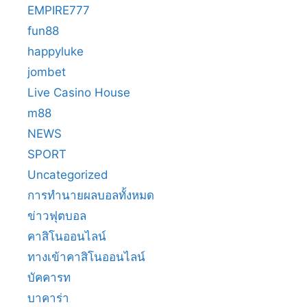
EMPIRE777
fun88
happyluke
jombet
Live Casino House
m88
NEWS
SPORT
Uncategorized
การทำนายผลบอลทั้งหมด
ข่าวฟุตบอล
คาสิโนออนไลน์
ทางเข้าคาสิโนออนไลน์
บัคคารท
บาคาร่า