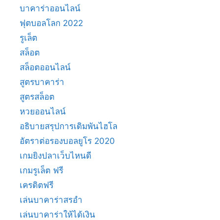
บาคาร่าออนไลน์
ฟุตบอลโลก 2022
รูเล็ต
สล็อต
สล็อตออนไลน์
สูตรบาคาร่า
สูตรสล็อต
หวยออนไลน์
อธิบายสรุปการเดิมพันไฮโล
อัตราต่อรองบอลยูโร 2020
เกมยิงปลาเว็บไหนดี
เกมรูเล็ต ฟรี
เครดิตฟรี
เล่นบาคาร่าสรอำ
เล่นบาคาร่าให้ได้เงิน