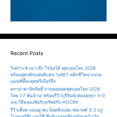
Recent Posts
วิเคราะห์ เจาะลึก โรนัลโด้ ฟุตบอลโลก 2026
พร้อมสูตรดักแฮนดิแคป 1xBET พลิกชีวิตจากเกม
แมนซิตี้สะดุดพรีเมียร์ลีก
ดราม่าค่าลิขสิทธิ์ ถ่ายทอดสดฟุตบอลโลก 2026
ไทย 1.7 พันล้าน! พร้อมรีวิวบุรีรัมย์ถล่มอยุธยา 5-0
และวิธีฉลองชัยรับทรัพย์กับ HUC99
รีวิวเดือด แมนยู พบ น็อตติงแฮม ฟอเรสต์ 3-2 บรู
โน่ทุบสถิติ! เผยวิธีเชียร์บอลสุดฟินพร้อมคว้าเงิน