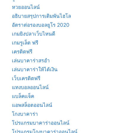
หวยออนไลน์
อธิบายสรุปการเดิมพันไฮโล
อัตราต่อรองบอลยูโร 2020
เกมยิงปลาเว็บไหนดี
เกมรูเล็ต ฟรี
เครดิตฟรี
เล่นบาคาร่าสรอำ
เล่นบาคาร่าให้ได้เงิน
เว็บเครดิตฟรี
แทงบอลออนไลน์
แบล็คแจ็ค
แอพสล็อตออนไลน์
โกงบาคาร่า
โปรแกรมบาคาร่าออนไลน์
โปรแกรมโกงบาคาร่าออนไลน์