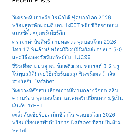
Recent Posts
วิเคราะห์ เจาะลึก โรนัลโด้ ฟุตบอลโลก 2026
พร้อมสูตรดักแฮนดิแคป 1xBET พลิกชีวิตจากเกม
แมนซิตี้สะดุดพรีเมียร์ลีก
ดราม่าค่าลิขสิทธิ์ ถ่ายทอดสดฟุตบอลโลก 2026
ไทย 1.7 พันล้าน! พร้อมรีวิวบุรีรัมย์ถล่มอยุธยา 5-0
และวิธีฉลองชัยรับทรัพย์กับ HUC99
รีวิวเดือด แมนยู พบ น็อตติงแฮม ฟอเรสต์ 3-2 บรู
โน่ทุบสถิติ! เผยวิธีเชียร์บอลสุดฟินพร้อมคว้าเงิน
รางวัลกับ Dafabet
วิเคราะห์ศึกสายเลือดเกาหลีท่ามกลางวิกฤต คลื่น
ความร้อน ฟุตบอลโลก และสตอรี่เปลี่ยนความรู้เป็น
เงินกับ 1xBET
เคล็ดลับเชียร์บอลเม็กซิโกใน ฟุตบอลโลก 2026
พร้อมเรื่องเล่าทำกำไรจาก Dafabet ที่สายปั่นห้าม
พลาด!