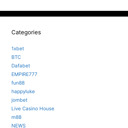
Categories
1xbet
BTC
Dafabet
EMPIRE777
fun88
happyluke
jombet
Live Casino House
m88
NEWS