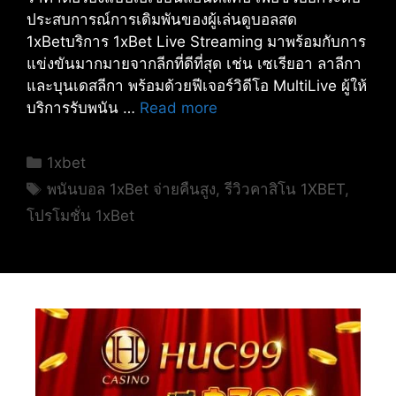
ประสบการณ์การเดิมพันของผู้เล่นดูบอลสด
1xBetบริการ 1xBet Live Streaming มาพร้อมกับการ
แข่งขันมากมายจากลีกที่ดีที่สุด เช่น เซเรียอา ลาลีกา
และบุนเดสลีกา พร้อมด้วยฟีเจอร์วิดีโอ MultiLive ผู้ให้
บริการรับพนัน …
Read more
Categories
1xbet
Tags
พนันบอล 1xBet จ่ายคืนสูง
,
รีวิวคาสิโน 1XBET
,
โปรโมชั่น 1xBet