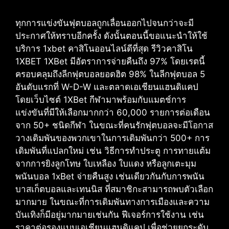
ทุกการแข่งขันฟุตบอลถูกเลื่อนออกไปจนกว่าจะมี
ประกาศให้ทราบอีกครั้ง ดังนั้นตอนนี้ขอแนะนำให้ใช้
บริการ 1xbet คาสิโนออนไลน์ดีที่สุด รีวิวคาสิโน
1XBET 1XBet มีอัตราการจ่ายคืนถึง 97% โดยเรตนี้
ครอบคลุมถึงลีกฟุตบอลยอดฮิต 98% ในลีกฟุตบอล 5
อันดับแรกที่ W-D-W และตลาดเอเชียนแฮนดิแคป
โดยเว็บไซต์ 1XBet กีฬามาพร้อมกับแมตช์การ
แข่งขันที่มีให้เลือกมากกว่า 60,000 รายการต่อเดือน
จาก 50+ ชนิดกีฬา ในขณะที่คนรักฟุตบอลจะมีโอกาส
วางเดิมพันของพวกเขาในการเดิมพันกว่า 500+ การ
เดิมพันที่แปลกใหม่ เช่น วิธีการทำประตู การทายแต้ม
จากการยิงลูกโทษ ใบเหลือง ใบแดง หรือลูกเตะมุม
พนันบอล 1xBet จ่ายคืนสูง เช่นเดียวกันกับการพนัน
บาสเก็ตบอลและเทนนิส ที่สมาชิกะสามารถพบตัวเลือก
มากมาย ในขณะที่การเดิมพันทางการเมืองและความ
บันเทิงก็มีอยู่มากมายเช่นกัน ฟีเจอร์การใช้งาน เช่น
ราคาต่อรองแบบเอเชียนแฮนดิแคป เพื่อช่วยยกระดับ