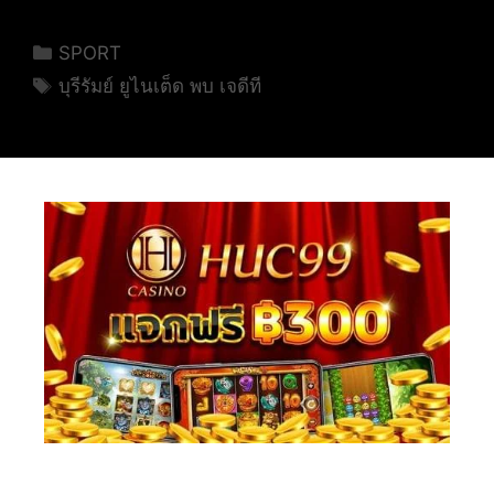
Categories
SPORT
Tags
บุรีรัมย์ ยูไนเต็ด พบ เจดีที