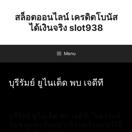
Skip
to
สล็อตออนไลน์ เครดิตโบนัส
content
ได้เงินจริง slot938
Menu
บุรีรัมย์ ยูไนเต็ด พบ เจดีที
บุรีรัมย์ ยูไนเต็ด พบ เจดีที: วิเคราะห์
ชัยชนะสะเทือนอาเซียนพร้อมแชร์วิธี