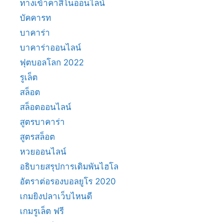
ทางเข้าคาสิโนออนไลน์
บัคคารท
บาคาร่า
บาคาร่าออนไลน์
ฟุตบอลโลก 2022
รูเล็ต
สล็อต
สล็อตออนไลน์
สูตรบาคาร่า
สูตรสล็อต
หวยออนไลน์
อธิบายสรุปการเดิมพันไฮโล
อัตราต่อรองบอลยูโร 2020
เกมยิงปลาเว็บไหนดี
เกมรูเล็ต ฟรี