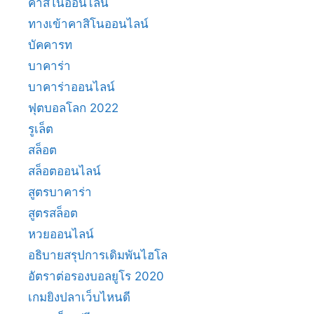
คาสิโนออนไลน์
ทางเข้าคาสิโนออนไลน์
บัคคารท
บาคาร่า
บาคาร่าออนไลน์
ฟุตบอลโลก 2022
รูเล็ต
สล็อต
สล็อตออนไลน์
สูตรบาคาร่า
สูตรสล็อต
หวยออนไลน์
อธิบายสรุปการเดิมพันไฮโล
อัตราต่อรองบอลยูโร 2020
เกมยิงปลาเว็บไหนดี