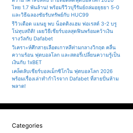
ไทย 1.7 พันล้าน! พร้อมรีวิวบุรีรัมย์ถล่มอยุธยา 5-0
และวิธีฉลองชัยรับทรัพย์กับ HUC99
รีวิวเดือด แมนยู พบ น็อตติงแฮม ฟอเรสต์ 3-2 บรู
โน่ทุบสถิติ! เผยวิธีเชียร์บอลสุดฟินพร้อมคว้าเงิน
รางวัลกับ Dafabet
วิเคราะห์ศึกสายเลือดเกาหลีท่ามกลางวิกฤต คลื่น
ความร้อน ฟุตบอลโลก และสตอรี่เปลี่ยนความรู้เป็น
เงินกับ 1xBET
เคล็ดลับเชียร์บอลเม็กซิโกใน ฟุตบอลโลก 2026
พร้อมเรื่องเล่าทำกำไรจาก Dafabet ที่สายปั่นห้าม
พลาด!
Categories