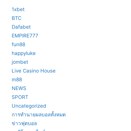
1xbet
BTC
Dafabet
EMPIRE777
fun88
happyluke
jombet
Live Casino House
m88
NEWS
SPORT
Uncategorized
การทำนายผลบอลทั้งหมด
ข่าวฟุตบอล