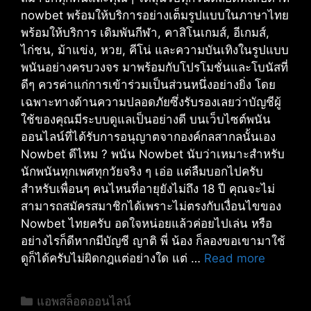
nowbet พร้อมให้บริการอย่างเต็มรูปแบบในภาษาไทย
พร้อมให้บริการ เดิมพันกีฬา, คาสิโนเกมส์, อีเกมส์,
ไก่ชน, ม้าแข่ง, หวย, คีโน่ และความบันเทิงในรูปแบบ
พนันอย่างครบวงจร มาพร้อมกับโปรโมชั่นและโบนัสที่
ดีๆ ควรค่าแก่การเข้าร่วมเป็นส่วนหนึ่งอย่างยิ่ง โดย
เฉพาะทางด้านความปลอดภัยซึ่งรับรองเลยว่าบัญชีผู้
ใช้ของคุณมีระบบดูแลเป็นอย่างดี บนเว็บไซต์พนัน
ออนไลน์ที่ได้รับการอนุญาตจากองค์กลสากลนั้นเอง
Nowbet ดีไหม ? พนัน Nowbet นับว่าเหมาะสำหรับ
นักพนันทุกเพศทุกวัยจริง ๆ เอ่อ แต่ลืมบอกไปครับ
สำหรับเพื่อนๆ คนไหนที่อายุยังไม่ถึง 18 ปี คุณจะไม่
สามารถสมัครสมาชิกได้เพราะไม่ตรงกับเงื่อนไขของ
Nowbet ไทยครับ อดใจหน่อยแล้วค่อยไปเล่น หรือ
อย่างไรก็ดีหากมีบัญชี ญาติ พี่ น้อง ก็ลองขอเขามาใช้
ดูก็ได้ครับไม่ผิดกฎแต่อย่างใด แต่ …
Read more
Categories
แอพสล็อตออนไลน์