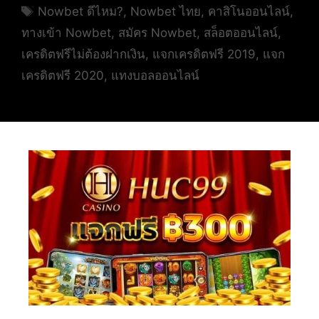
Tags
Nowbet ดีไหม?
,
Nowbet ไทย
,
คาสิโนออนไลน์
,
ทางเข้า Nowbet
,
สมัคร Nowbet
,
สล็อตออนไลน์
,
เครดิตฟรีไม่ต้องฝากเงิน
,
แจกเครดิตฟรี 2019
,
แจก
เครดิตฟรี 2020
,
แทงบอลออนไลน์