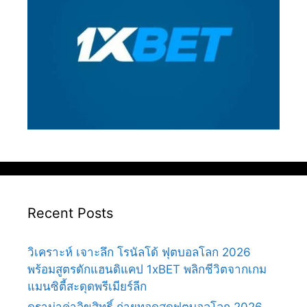
Recent Posts
วิเคราะห์ เจาะลึก โรนัลโด้ ฟุตบอลโลก 2026
พร้อมสูตรดักแฮนดิแคป 1xBET พลิกชีวิตจากเกม
แมนซิตี้สะดุดพรีเมียร์ลีก
ดราม่าค่าลิขสิทธิ์ ถ่ายทอดสดฟุตบอลโลก 2026