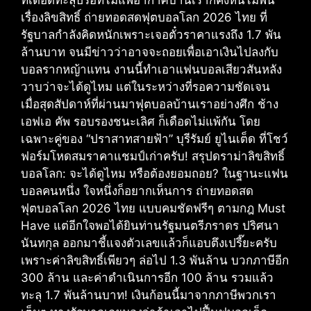
ที่เดือดทะลุปรอทไม่แพ้อากาศบ้านเราก็คงหนีไม่พ้น
เรื่องลิขสิทธิ์ ถ่ายทอดสดฟุตบอลโลก 2026 ไทย ที่
รัฐบาลกำลังคิดหนักเพราะเจอตั๋วราคาแรงถึง 1.7 พัน
ล้านบาท จนมีข่าวว่าอาจจะถอยเพื่อเอาเงินไปลงกับ
บอลรากหญ้าแทน งานนี้ทำเอาแฟนบอลเสียวสันหลัง
วาบว่าจะได้ดูไหม แต่ในระหว่างที่รอความชัดเจน
เมื่อสุดสัปดาห์ที่ผ่านมาฟุตบอลบ้านเราอย่างศึก ช้าง
เอฟเอ คัพ รอบรองชนะเลิศ ก็เดือดไม่แพ้กัน โดย
เฉพาะคู่ของ “ปราสาทสายฟ้า” บุรีรัมย์ ยูไนเต็ด ที่โชว์
ฟอร์มโหดสมราคาแชมป์เก่าครับ! สรุปดราม่าลิขสิทธิ์
บอลโลก: จะได้ดูไหม หรือต้องยอมถอย? ในฐานะแฟน
บอลคนหนึ่ง ใจหนึ่งก็อยากเห็นการ ถ่ายทอดสด
ฟุตบอลโลก 2026 ไทย แบบคมชัดฟรีๆ ตามกฎ Must
Have แต่อีกใจพอได้ยินท่านรัฐมนตรีภราดร ปริศนา
นันทกุล ออกมาชี้แจงตัวเลขแล้วก็แอบตึงเปรี๊ยะครับ
เพราะค่าลิขสิทธิ์เพียวๆ ล่อไป 1.3 พันล้าน บวกภาษีอีก
300 ล้าน และค่าดำเนินการอีก 100 ล้าน รวมแล้ว
ทะลุ 1.7 พันล้านบาท! เงินก้อนนี้มาจากภาษีพวกเรา