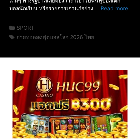
เต็มๆ ทางรัฐบาลเลยมองว่าถ้าเอาไปฟื้นฟูบอลเด็ก
บอลนักเรียน หรือรายการเก่าแก่อย่าง …
Read more
Categories
SPORT
Tags
ถ่ายทอดสดฟุตบอลโลก 2026 ไทย