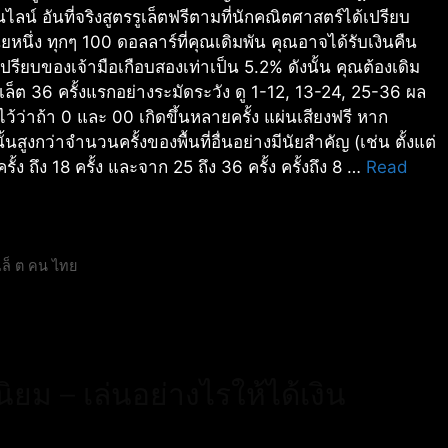
ลน์ อันที่จริงสูตรรูเล็ตฟรีตามที่นักคณิตศาสตร์ได้เปรียบ
นึ่ง ทุกๆ 100 ดอลลาร์ที่คุณเดิมพัน คุณอาจได้รับเงินคืน
เปรียบของเจ้ามือเกือบสองเท่าเป็น 5.2% ดังนั้น คุณต้องเดิม
ูเล็ต 36 ครั้งแรกอย่างระมัดระวัง ดู 1-12, 13-24, 25-36 ผล
้ว่าถ้า 0 และ 00 เกิดขึ้นหลายครั้ง แผ่นเสียงฟรี หาก
สูงกว่าจำนวนครั้งของพื้นที่อื่นอย่างมีนัยสำคัญ (เช่น ตั้งแต่
ครั้ง ถึง 18 ครั้ง และจาก 25 ถึง 36 ครั้ง ครั้งถึง 8 …
Read
้ เล็ ต คน ไทย
ยม – เล่นอย่างไรให้ได้เงิน