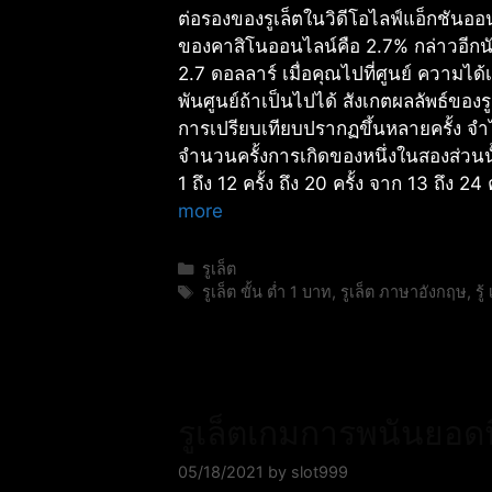
ต่อรองของรูเล็ตในวิดีโอไลฟ์แอ็กชันออนไ
ของคาสิโนออนไลน์คือ 2.7% กล่าวอีกนัยห
2.7 ดอลลาร์ เมื่อคุณไปที่ศูนย์ ความได้
พันศูนย์ถ้าเป็นไปได้ สังเกตผลลัพธ์ของร
การเปรียบเทียบปรากฏขึ้นหลายครั้ง จำไว
จำนวนครั้งการเกิดของหนึ่งในสองส่วนนั้น
1 ถึง 12 ครั้ง ถึง 20 ครั้ง จาก 13 ถึง 24 
more
Categories
รูเล็ต
Tags
รูเล็ต ขั้น ต่ำ 1 บาท
,
รูเล็ต ภาษาอังกฤษ
,
รู
รูเล็ตเกมการพนันยอดนิ
05/18/2021
by
slot999