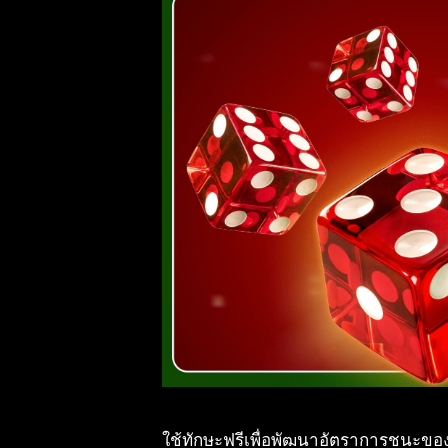
ใช้ทักษะฟรีเพื่อพัฒนาอัตราการชนะขอ