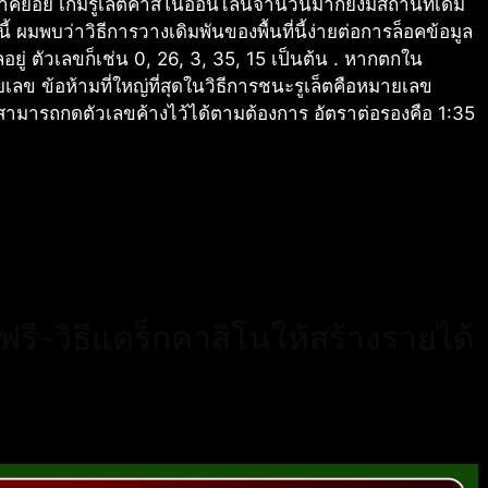
มิภาคย่อย เกมรูเล็ตคาสิโนออนไลน์จำนวนมากยังมีสถานที่เดิม
 ผมพบว่าวิธีการวางเดิมพันของพื้นที่นี้ง่ายต่อการล็อคข้อมูล
ลอยู่ ตัวเลขก็เช่น 0, 26, 3, 35, 15 เป็นต้น . หากตกใน
เลข ข้อห้ามที่ใหญ่ที่สุดในวิธีการชนะรูเล็ตคือหมายเลข
สามารถกดตัวเลขค้างไว้ได้ตามต้องการ อัตราต่อรองคือ 1:35
ตฟรี-วิธีแคร็กคาสิโนให้สร้างรายได้