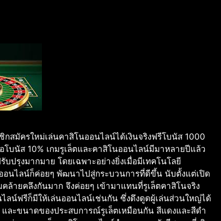
กสมัครใหม่เล่นคาสิโนออนไลน์ได้เงินจริงฟรีโบนัส 1000
อโบนัส 10% เกมรูเล็ตและคาสิโนออนไลน์มีมาหลายปีแล้ว
บปรุงมากมาย โดยเฉพาะอย่างยิ่งเมื่อมีเทคโนโลยี
ออนไลน์ก็ค่อยๆ พัฒนาไปสู่กระบวนการที่ดีขึ้น นับตั้งแต่เปิด
มคล้ายคลึงกันมาก จึงค่อยๆ เข้ามาแทนที่รูเล็ตคาสิโนจริง
นไลน์ฟรีก็มีให้เล่นออนไลน์เช่นกัน ซึ่งดึงดูดผู้เล่นส่วนใหญ่ได้
 กฎ และขนาดของประสบการณ์รูเล็ตเหมือนกัน สีแดงและสีดำ