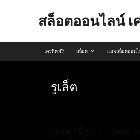
Skip
to
สล็อตออนไลน์ เค
content
เครดิตฟรี
สล็อต
แอพสล็อตออนไล
รูเล็ต
รูเล็ต วิธีชนะ 4 แต้ม