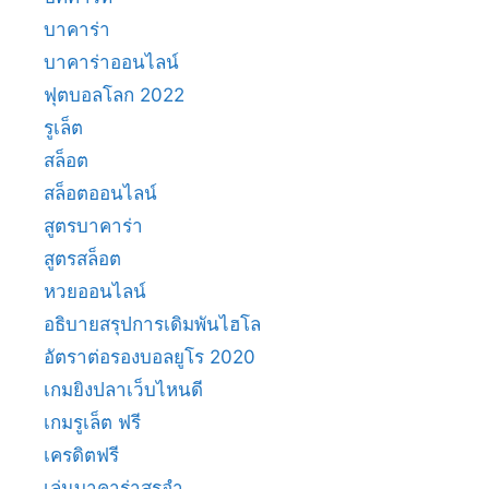
บาคาร่า
บาคาร่าออนไลน์
ฟุตบอลโลก 2022
รูเล็ต
สล็อต
สล็อตออนไลน์
สูตรบาคาร่า
สูตรสล็อต
หวยออนไลน์
อธิบายสรุปการเดิมพันไฮโล
อัตราต่อรองบอลยูโร 2020
เกมยิงปลาเว็บไหนดี
เกมรูเล็ต ฟรี
เครดิตฟรี
เล่นบาคาร่าสรอำ