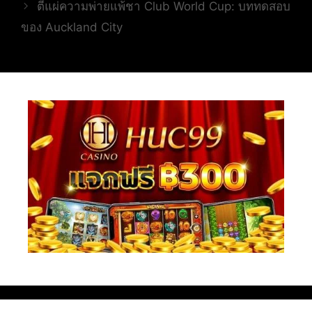
ตีแผ่ความพ่ายแพ้ชา Club World Cup: บททดสอบ
ของ Auckland City