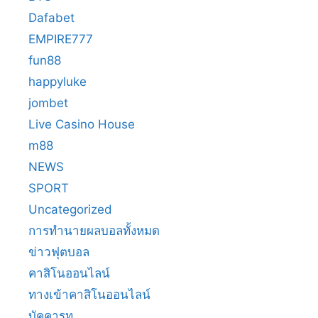
Dafabet
EMPIRE777
fun88
happyluke
jombet
Live Casino House
m88
NEWS
SPORT
Uncategorized
การทำนายผลบอลทั้งหมด
ข่าวฟุตบอล
คาสิโนออนไลน์
ทางเข้าคาสิโนออนไลน์
บัคคารท