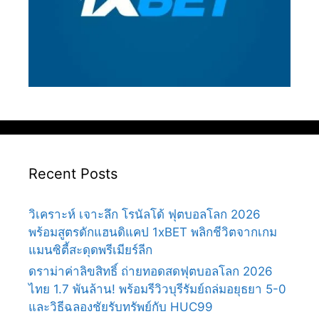
Recent Posts
วิเคราะห์ เจาะลึก โรนัลโด้ ฟุตบอลโลก 2026
พร้อมสูตรดักแฮนดิแคป 1xBET พลิกชีวิตจากเกม
แมนซิตี้สะดุดพรีเมียร์ลีก
ดราม่าค่าลิขสิทธิ์ ถ่ายทอดสดฟุตบอลโลก 2026
ไทย 1.7 พันล้าน! พร้อมรีวิวบุรีรัมย์ถล่มอยุธยา 5-0
และวิธีฉลองชัยรับทรัพย์กับ HUC99