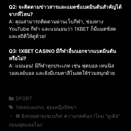
Q2: จะติดตามข่าวสารและแมตช์แบดมินตันสำคัญได้
จากที่ไหน?
A: คุณสามารถติดตามผ่านเว็บกีฬา, ช่องทาง
YouTube กีฬา และแน่นอนว่า 1XBET ก็มีแมตช์สด
และสถิติให้ดูด้วย!
Q3: 1XBET CASINO มีกีฬาอื่นนอกจากแบดมินตัน
หรือไม่?
A: แน่นอน! มีกีฬาทุกประเภท เช่น ฟุตบอล เทนนิส
วอลเลย์บอล และยังมีเกมคาสิโนสดให้ร่วมสนุกด้วย
Categories
SPORT
Tags
1xbetcasino
,
คุณหญิงปัทมา
⚽ อังกฤษพ่ายเซเนกัล! ความกดดันถาโถม “ทูเคิล”
ก่อนฟุตบอลโลก