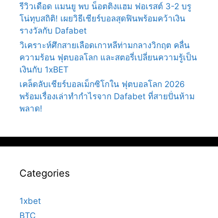
รีวิวเดือด แมนยู พบ น็อตติงแฮม ฟอเรสต์ 3-2 บรู
โน่ทุบสถิติ! เผยวิธีเชียร์บอลสุดฟินพร้อมคว้าเงิน
รางวัลกับ Dafabet
วิเคราะห์ศึกสายเลือดเกาหลีท่ามกลางวิกฤต คลื่น
ความร้อน ฟุตบอลโลก และสตอรี่เปลี่ยนความรู้เป็น
เงินกับ 1xBET
เคล็ดลับเชียร์บอลเม็กซิโกใน ฟุตบอลโลก 2026
พร้อมเรื่องเล่าทำกำไรจาก Dafabet ที่สายปั่นห้าม
พลาด!
Categories
1xbet
BTC