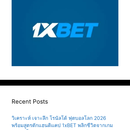
Recent Posts
วิเคราะห์ เจาะลึก โรนัลโด้ ฟุตบอลโลก 2026
พร้อมสูตรดักแฮนดิแคป 1xBET พลิกชีวิตจากเกม