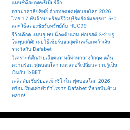
แมนซิตี้สะดุดพรีเมียร์ลีก
ดราม่าค่าลิขสิทธิ์ ถ่ายทอดสดฟุตบอลโลก 2026
ไทย 1.7 พันล้าน! พร้อมรีวิวบุรีรัมย์ถล่มอยุธยา 5-0
และวิธีฉลองชัยรับทรัพย์กับ HUC99
รีวิวเดือด แมนยู พบ น็อตติงแฮม ฟอเรสต์ 3-2 บรู
โน่ทุบสถิติ! เผยวิธีเชียร์บอลสุดฟินพร้อมคว้าเงิน
รางวัลกับ Dafabet
วิเคราะห์ศึกสายเลือดเกาหลีท่ามกลางวิกฤต คลื่น
ความร้อน ฟุตบอลโลก และสตอรี่เปลี่ยนความรู้เป็น
เงินกับ 1xBET
เคล็ดลับเชียร์บอลเม็กซิโกใน ฟุตบอลโลก 2026
พร้อมเรื่องเล่าทำกำไรจาก Dafabet ที่สายปั่นห้าม
พลาด!