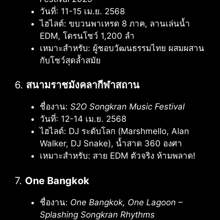
วันที่: 11-15 เม.ย. 2568
ไฮไลต์: ขบวนพาเหรด 8 ภาค, ลานเล่นน้ำ
EDM, โดรนโชว์ 1,200 ลำ
เหมาะสำหรับ: ผู้ชอบวัฒนธรรมไทย ผสมผสาน
กับโชว์สุดล้ำสมัย
6.
สนามราชมังคลากีฬาสถาน
ชื่องาน:
S2O Songkran Music Festival
วันที่: 12-14 เม.ย. 2568
ไฮไลต์: DJ ระดับโลก (Marshmello, Alan
Walker, DJ Snake), น้ำสาด 360 องศา
เหมาะสำหรับ: สาย EDM ตัวจริง ห้ามพลาด!
7.
One Bangkok
ชื่องาน:
One Bangkok, One Lagoon –
Splashing Songkran Rhythms