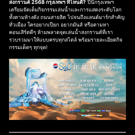
สงกรานต์ 2568 กรุงเทพฯ ที่ไหนดี?
ปีนี้กรุงเทพฯ
เตรียมจัดเต็มกิจกรรมเล่นน้ำและการแสดงระดับโลก
ทั้งตามห้างดัง ถนนสายฮิต ไปจนถึงแลนด์มาร์กสำคัญ
ทั่วเมือง ใครอยากเปียก อยากมันส์ หรือตามหา
คอนเสิร์ตดีๆ ห้ามพลาดจุดเล่นน้ำสงกรานต์ที่เรา
รวบรวมมาให้แบบครบทุกสไตล์ พร้อมรายละเอียดกิจ
กรรมเด็ดๆ ทุกจุด!