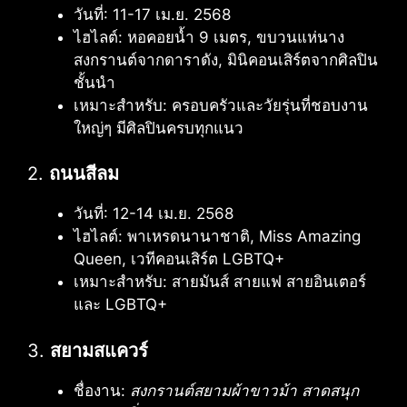
วันที่: 11-17 เม.ย. 2568
ไฮไลต์: หอคอยน้ำ 9 เมตร, ขบวนแห่นาง
สงกรานต์จากดาราดัง, มินิคอนเสิร์ตจากศิลปิน
ชั้นนำ
เหมาะสำหรับ: ครอบครัวและวัยรุ่นที่ชอบงาน
ใหญ่ๆ มีศิลปินครบทุกแนว
2.
ถนนสีลม
วันที่: 12-14 เม.ย. 2568
ไฮไลต์: พาเหรดนานาชาติ, Miss Amazing
Queen, เวทีคอนเสิร์ต LGBTQ+
เหมาะสำหรับ: สายมันส์ สายแฟ สายอินเตอร์
และ LGBTQ+
3.
สยามสแควร์
ชื่องาน:
สงกรานต์สยามผ้าขาวม้า สาดสนุก