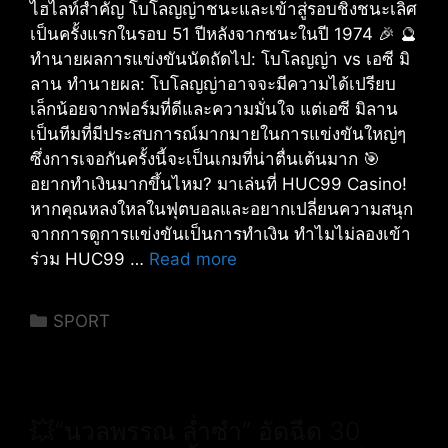
ไฮไลท์สำคัญ โบโลญญ่าชนะและเข้าสู่รอบชิงชนะเลิศ
เป็นครั้งแรกในรอบ 51 ปีหลังจากชนะในปี 1974 🎉 🔮
ทำนายผลการแข่งขันนัดถัดไป: โบโลญญ่า vs เอซี มิ
ลาน ทำนายผล: โบโลญญ่าอาจจะมีความได้เปรียบ
เล็กน้อยจากฟอร์มที่ดีและความมั่นใจ แต่เอซี มิลาน
เป็นทีมที่มีประสบการณ์มากมายในการแข่งขันใหญ่ๆ
ซึ่งการเจอกันครั้งนี้จะเป็นเกมที่น่าตื่นเต้นมาก 🎯
อยากทำเงินมากขึ้นไหม? มาเล่นที่ HUC99 Casino!
หากคุณหลงใหลในฟุตบอลและอยากเปลี่ยนความสนุก
จากการดูการแข่งขันเป็นการทำเงิน ทำไมไม่ลองเข้า
ร่วม HUC99 …
Read more
Categories
SPORT
💥“นวลพรรณ ล่ำซำ” อัดฉีด 30