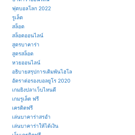
ฟุตบอลโลก 2022
รูเล็ต
สล็อต
สล็อตออนไลน์
สูตรบาคาร่า
สูตรสล็อต
หวยออนไลน์
อธิบายสรุปการเดิมพันไฮโล
อัตราต่อรองบอลยูโร 2020
เกมยิงปลาเว็บไหนดี
เกมรูเล็ต ฟรี
เครดิตฟรี
เล่นบาคาร่าสรอำ
เล่นบาคาร่าให้ได้เงิน