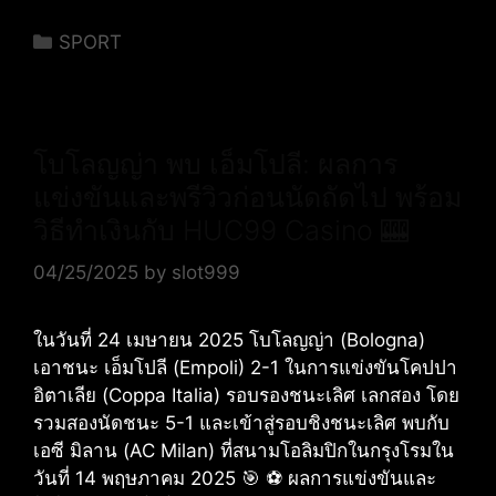
Categories
SPORT
โบโลญญ่า พบ เอ็มโปลี: ผลการ
แข่งขันและพรีวิวก่อนนัดถัดไป พร้อม
วิธีทำเงินกับ HUC99 Casino 🎰
04/25/2025
by
slot999
ในวันที่ 24 เมษายน 2025 โบโลญญ่า (Bologna)
เอาชนะ เอ็มโปลี (Empoli) 2-1 ในการแข่งขันโคปปา
อิตาเลีย (Coppa Italia) รอบรองชนะเลิศ เลกสอง โดย
รวมสองนัดชนะ 5-1 และเข้าสู่รอบชิงชนะเลิศ พบกับ
เอซี มิลาน (AC Milan) ที่สนามโอลิมปิกในกรุงโรมใน
วันที่ 14 พฤษภาคม 2025 🎯 ⚽ ผลการแข่งขันและ