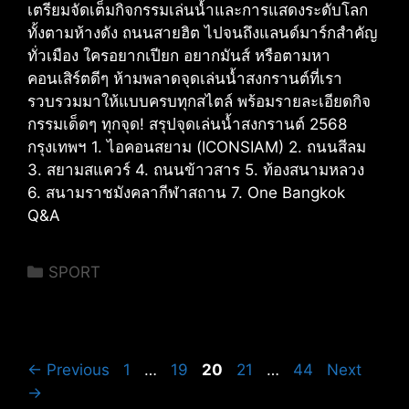
เตรียมจัดเต็มกิจกรรมเล่นน้ำและการแสดงระดับโลก
ทั้งตามห้างดัง ถนนสายฮิต ไปจนถึงแลนด์มาร์กสำคัญ
ทั่วเมือง ใครอยากเปียก อยากมันส์ หรือตามหา
คอนเสิร์ตดีๆ ห้ามพลาดจุดเล่นน้ำสงกรานต์ที่เรา
รวบรวมมาให้แบบครบทุกสไตล์ พร้อมรายละเอียดกิจ
กรรมเด็ดๆ ทุกจุด! สรุปจุดเล่นน้ำสงกรานต์ 2568
กรุงเทพฯ 1. ไอคอนสยาม (ICONSIAM) 2. ถนนสีลม
3. สยามสแควร์ 4. ถนนข้าวสาร 5. ท้องสนามหลวง
6. สนามราชมังคลากีฬาสถาน 7. One Bangkok
Q&A
Categories
SPORT
Page
Page
Page
Page
Page
←
Previous
1
…
19
20
21
…
44
Next
→